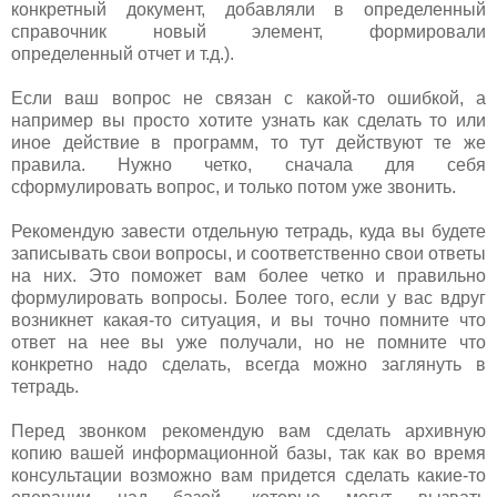
конкретный документ, добавляли в определенный
справочник новый элемент, формировали
определенный отчет и т.д.).
Если ваш вопрос не связан с какой-то ошибкой, а
например вы просто хотите узнать как сделать то или
иное действие в программ, то тут действуют те же
правила. Нужно четко, сначала для себя
сформулировать вопрос, и только потом уже звонить.
Рекомендую завести отдельную тетрадь, куда вы будете
записывать свои вопросы, и соответственно свои ответы
на них. Это поможет вам более четко и правильно
формулировать вопросы. Более того, если у вас вдруг
возникнет какая-то ситуация, и вы точно помните что
ответ на нее вы уже получали, но не помните что
конкретно надо сделать, всегда можно заглянуть в
тетрадь.
Перед звонком рекомендую вам сделать архивную
копию вашей информационной базы, так как во время
консультации возможно вам придется сделать какие-то