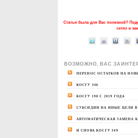
Статья была для Вас полезной? Под
сетях и за
ВОЗМОЖНО, ВАС ЗАИНТЕ
ПЕРЕНОС ОСТАТКОВ НА НОВЫ
КОСГУ 346
КОСГУ 190 С 2019 ГОДА
СУБСИДИИ НА ИНЫЕ ЦЕЛИ В 
АВТОМАТИЧЕСКАЯ ЗАМЕНА КО
И СНОВА КОСГУ 349