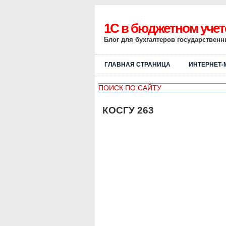
1C в бюджетном учет
Блог для бухгалтеров государствен
ГЛАВНАЯ СТРАНИЦА
ИНТЕРНЕТ-
КОСГУ 263