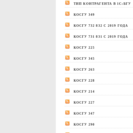
ТИП КОНТРАГЕНТА В 1С:БГУ
КОСГУ 349
КОСГУ 732 832 С 2019 ГОДА
КОСГУ 731 831 С 2019 ГОДА
КОСГУ 225
КОСГУ 345
КОСГУ 263
КОСГУ 228
КОСГУ 214
КОСГУ 227
КОСГУ 347
КОСГУ 290