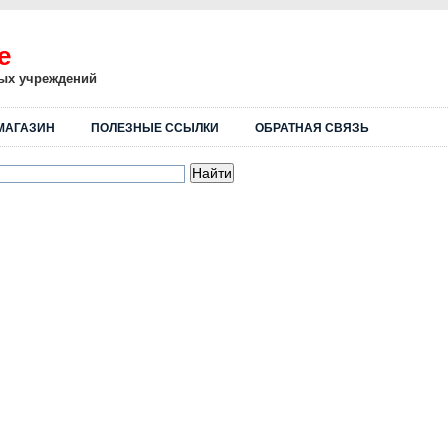
е
ных учреждений
МАГАЗИН
ПОЛЕЗНЫЕ ССЫЛКИ
ОБРАТНАЯ СВЯЗЬ