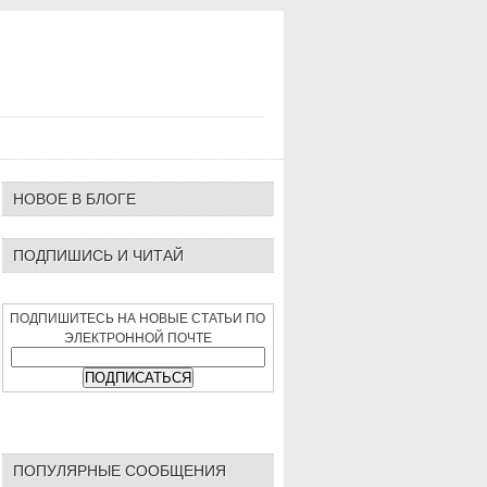
НОВОЕ В БЛОГЕ
ПОДПИШИСЬ И ЧИТАЙ
ПОДПИШИТЕСЬ НА НОВЫЕ СТАТЬИ ПО
ЭЛЕКТРОННОЙ ПОЧТЕ
ПОПУЛЯРНЫЕ СООБЩЕНИЯ