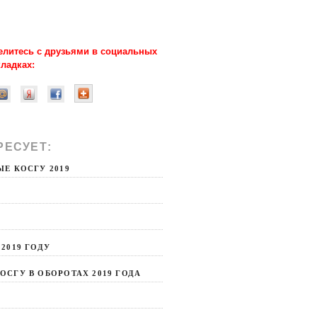
елитесь с друзьями в социальных
кладках:
РЕСУЕТ:
КОСГУ
Е КОСГУ 2019
2019 ГОДУ
СГУ В ОБОРОТАХ 2019 ГОДА