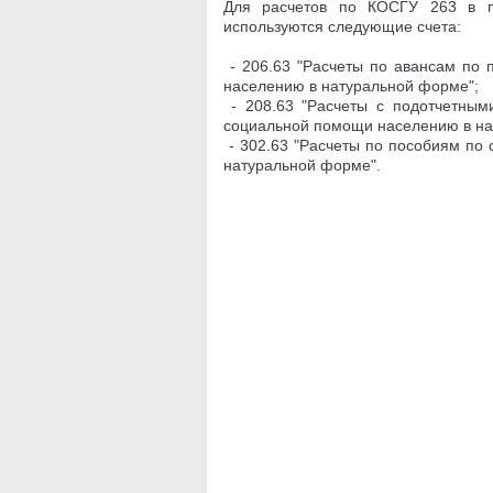
Для расчетов по КОСГУ 263 в п
используются следующие счета:
- 206.63 "Расчеты по авансам по
населению в натуральной форме";
- 208.63 "Расчеты с подотчетным
социальной помощи населению в на
- 302.63 "Расчеты по пособиям по
натуральной форме".