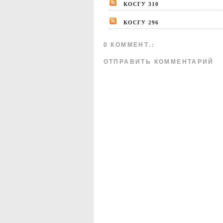
КОСГУ 310
КОСГУ 296
0 КОММЕНТ.:
ОТПРАВИТЬ КОММЕНТАРИЙ