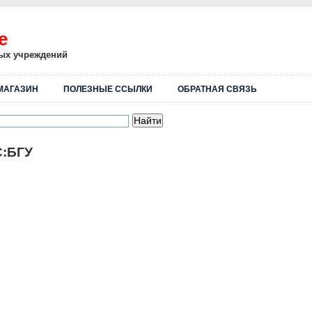
е
ных учреждений
МАГАЗИН
ПОЛЕЗНЫЕ ССЫЛКИ
ОБРАТНАЯ СВЯЗЬ
С:БГУ