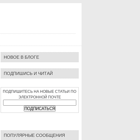
НОВОЕ В БЛОГЕ
ПОДПИШИСЬ И ЧИТАЙ
ПОДПИШИТЕСЬ НА НОВЫЕ СТАТЬИ ПО
ЭЛЕКТРОННОЙ ПОЧТЕ
ПОПУЛЯРНЫЕ СООБЩЕНИЯ