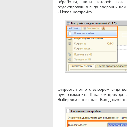
обработки, поля которой пок
редактирования вида операции нам 
- Новая настройка".
Откроется окно с выбором вида до
нужно изменить. В нашем примере э
Выбираем его в поле "Вид документ