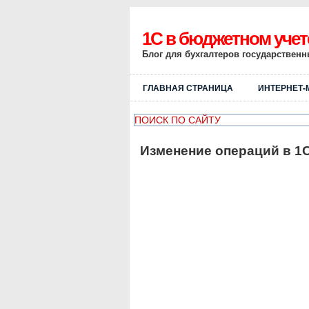
1C в бюджетном учет
Блог для бухгалтеров государствен
ГЛАВНАЯ СТРАНИЦА
ИНТЕРНЕТ-
Изменение операций в 1