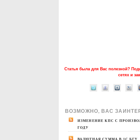
Статья была для Вас полезной? Под
сетях и за
ВОЗМОЖНО, ВАС ЗАИНТЕ
ИЗМЕНЕНИЕ КПС С ПРОИЗВО
ГОДУ
ВАЛЮТНАЯ СУММА В 1С БГУ