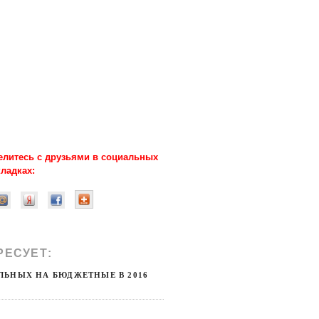
елитесь с друзьями в социальных
кладках:
РЕСУЕТ:
ПРОЧЕЕ
ЛЬНЫХ НА БЮДЖЕТНЫЕ В 2016