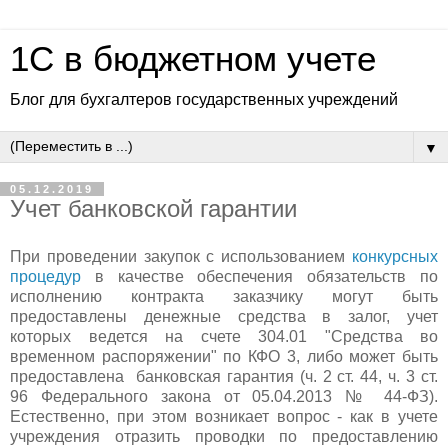
1C в бюджетном учете
Блог для бухгалтеров государственных учреждений
▼
05.12.2019
Учет банковской гарантии
При проведении закупок с использованием
конкурсных
процедур
в качестве обеспечения обязательств по
исполнению контракта заказчику могут быть
предоставлены денежные средства в залог, учет
которых ведется на счете 304.01 "Средства во
временном распоряжении" по КФО 3, либо может быть
предоставлена банковская гарантия (ч. 2 ст. 44, ч. 3 ст.
96 Федерального закона от 05.04.2013 № 44-ФЗ).
Естественно, при этом возникает вопрос - как в учете
учреждения отразить проводки по предоставлению