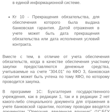
в единой информационной системе.
Кт 10 - Прекращения обязательства, для
обеспечения которого была выдана
банковская гарантия. Датой отражения в
учете может быть дата прекращения
обязательства или дата исполнения условий
контракта.
Вместе с тем, в отличие от учета обеспечения
обязательств, когда в качестве обеспечения участнику
закупки предоставляются денежные средства,
учитываемые на счете "304.01" по КФО 3, банковская
гарантия может быть учтена по тому КФО, по которому
проводится закупка.
В программе 1С: Бухгалтерия государственного
учреждения, как в редакции 1, так и в редакции 2 нет
какого-либо специального документа для отражения в
учете банковской гарантии, поэтому проводки вводятся
документом "Операция, введенная вручную" (1С:БГУ