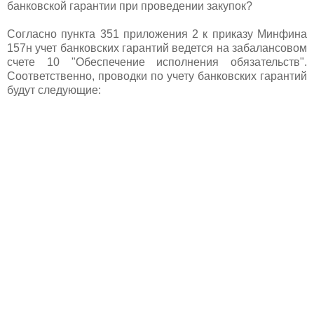
банковской гарантии при проведении закупок?
Согласно пункта 351 приложения 2 к приказу Минфина
157н учет банковских гарантий ведется на забалансовом
счете 10 "Обеспечение исполнения обязательств".
Соответственно, проводки по учету банковских гарантий
будут следующие: