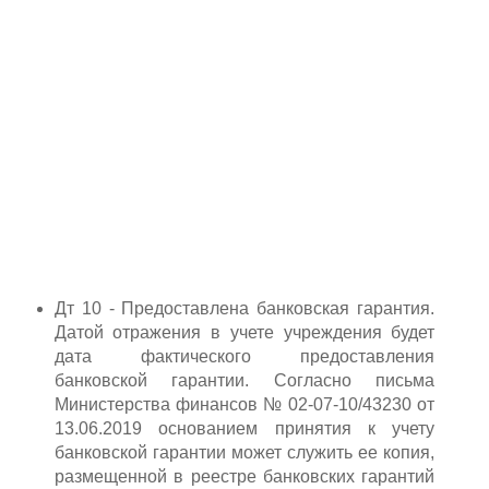
Дт 10 - Предоставлена банковская гарантия.
Датой отражения в учете учреждения будет
дата фактического предоставления
банковской гарантии. Согласно письма
Министерства финансов № 02-07-10/43230 от
13.06.2019 основанием принятия к учету
банковской гарантии может служить ее копия,
размещенной в реестре банковских гарантий